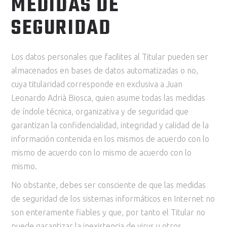
MEDIDAS DE
SEGURIDAD
Los datos personales que facilites al Titular pueden ser
almacenados en bases de datos automatizadas o no,
cuya titularidad corresponde en exclusiva a Juan
Leonardo Adrià Biosca, quien asume todas las medidas
de índole técnica, organizativa y de seguridad que
garantizan la confidencialidad, integridad y calidad de la
información contenida en los mismos de acuerdo con lo
mismo de acuerdo con lo mismo de acuerdo con lo
mismo.
No obstante, debes ser consciente de que las medidas
de seguridad de los sistemas informáticos en Internet no
son enteramente fiables y que, por tanto el Titular no
puede garantizar la inexistencia de virus u otros