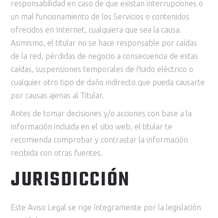
responsabilidad en caso de que existan interrupciones o
un mal funcionamiento de los Servicios o contenidos
ofrecidos en Internet, cualquiera que sea la causa.
Asimismo, el titular no se hace responsable por caídas
de la red, pérdidas de negocio a consecuencia de estas
caídas, suspensiones temporales de fluido eléctrico o
cualquier otro tipo de daño indirecto que pueda causarte
por causas ajenas al Titular.
Antes de tomar decisiones y/o acciones con base a la
información incluida en el sitio web, el titular te
recomienda comprobar y contrastar la información
recibida con otras fuentes.
JURISDICCIÓN
Este Aviso Legal se rige íntegramente por la legislación