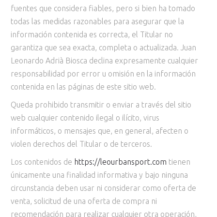
fuentes que considera fiables, pero si bien ha tomado
todas las medidas razonables para asegurar que la
información contenida es correcta, el Titular no
garantiza que sea exacta, completa o actualizada. Juan
Leonardo Adrià Biosca declina expresamente cualquier
responsabilidad por error u omisión en la información
contenida en las páginas de este sitio web.
Queda prohibido transmitir o enviar a través del sitio
web cualquier contenido ilegal o ilícito, virus
informáticos, o mensajes que, en general, afecten o
violen derechos del Titular o de terceros.
Los contenidos de
https://leourbansport.com
tienen
únicamente una finalidad informativa y bajo ninguna
circunstancia deben usar ni considerar como oferta de
venta, solicitud de una oferta de compra ni
recomendación para realizar cualquier otra operación,