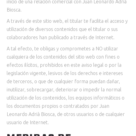
inicio de una relación comercial con Juan Leonardo Adrià
Biosca.
A través de este sitio web, el titular te facilita el acceso y
utilización de diversos contenidos que el titular o sus
colaboradores han publicado a través de Internet.
A tal efecto, te obligas y comprometes a NO utilizar
cualquiera de los contenidos del sitio web con fines o
efectos ilícitos, prohibidos en este aviso legal o por la
legislación vigente, lesivos de los derechos e intereses
de terceros, o que de cualquier forma puedan dañar,
inutilizar, sobrecargar, deteriorar o impedir la normal
utilización de los contenidos, los equipos informáticos o
los documentos propios o contratados por Juan
Leonardo Adrià Biosca, de otros usuarios o de cualquier
usuario de Internet.