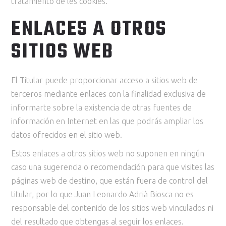
tratamiento de les cookies.
ENLACES A OTROS
SITIOS WEB
El Titular puede proporcionar acceso a sitios web de
terceros mediante enlaces con la finalidad exclusiva de
informarte sobre la existencia de otras fuentes de
información en Internet en las que podrás ampliar los
datos ofrecidos en el sitio web.
Estos enlaces a otros sitios web no suponen en ningún
caso una sugerencia o recomendación para que visites las
páginas web de destino, que están fuera de control del
titular, por lo que Juan Leonardo Adrià Biosca no es
responsable del contenido de los sitios web vinculados ni
del resultado que obtengas al seguir los enlaces.