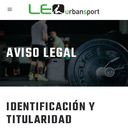
AVISO LEGAL
IDENTIFICACIÓN Y
TITULARIDAD