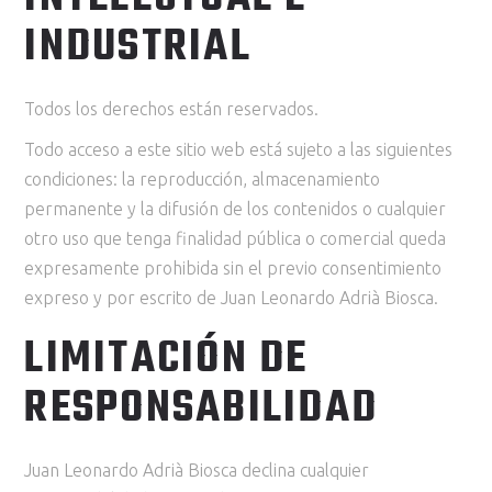
INDUSTRIAL
Todos los derechos están reservados.
Todo acceso a este sitio web está sujeto a las siguientes
condiciones: la reproducción, almacenamiento
permanente y la difusión de los contenidos o cualquier
otro uso que tenga finalidad pública o comercial queda
expresamente prohibida sin el previo consentimiento
expreso y por escrito de Juan Leonardo Adrià Biosca.
LIMITACIÓN DE
RESPONSABILIDAD
Juan Leonardo Adrià Biosca declina cualquier