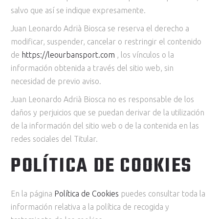
salvo que así se indique expresamente.
Juan Leonardo Adrià Biosca se reserva el derecho a
modificar, suspender, cancelar o restringir el contenido
de
https://leourbansport.com
, los vínculos o la
información obtenida a través del sitio web, sin
necesidad de previo aviso.
Juan Leonardo Adrià Biosca no es responsable de los
daños y perjuicios que se puedan derivar de la utilización
de la información del sitio web o de la contenida en las
redes sociales del Titular.
POLÍTICA DE COOKIES
En la página
Política de Cookies
puedes consultar toda la
información relativa a la política de recogida y