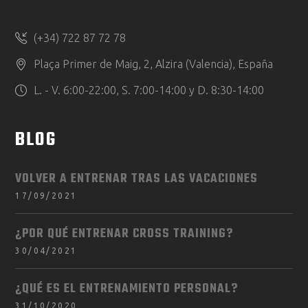
(+34) 722 87 72 78
Plaça Primer de Maig, 2, Alzira (Valencia), España
L. - V. 6:00-22:00, S. 7:00-14:00 y D. 8:30-14:00
BLOG
VOLVER A ENTRENAR TRAS LAS VACACIONES
17/09/2021
¿POR QUÉ ENTRENAR CROSS TRAINING?
30/04/2021
¿QUÉ ES EL ENTRENAMIENTO PERSONAL?
31/10/2020