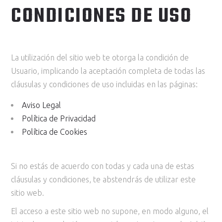
CONDICIONES DE USO
La utilización del sitio web te otorga la condición de
Usuario, implicando la aceptación completa de todas las
cláusulas y condiciones de uso incluidas en las páginas:
Aviso Legal
Política de Privacidad
Política de Cookies
Si no estás de acuerdo con todas y cada una de estas
cláusulas y condiciones, te abstendrás de utilizar este
sitio web.
El acceso a este sitio web no supone, en modo alguno, el