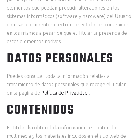
elementos que puedan producir alteraciones en los
sistemas informáticos (software y hardware) del Usuario
o en sus documentos electrónicos y ficheros contenidos
en los mismos a pesar de que el Titular la presencia de
estos elementos nocivos.
DATOS PERSONALES
Puedes consultar toda la información relativa al
tratamiento de datos personales que recoge el Titular
en la página de
Política de Privacidad
.
CONTENIDOS
El Titular ha obtenido la información, el contenido
multimedia y los materiales incluidos en el sitio web de