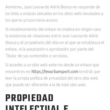
Asimismo, Juan Leonardo Adrià Biosca no responde de
los links o enlaces ubicados en los sitios web vinculados a
los que te proporciona acceso.
El establecimiento del enlace no implica en ningún caso
la existencia de relaciones entre Joan Leonardo Adrià
Biosca y el propietario del sitio en el que se establezca el
enlace, ni la aceptación o aprobación por parte del
Titular de sus contenidos o servicios.
Si accedes a un sitio web externo desde un enlace que
encuentres en
https://leourbansport.com
tendrás que
leer la propia política de privacidad del otro sitio web
que puede ser diferente a la de este sitio web.
PROPIEDAD
INTELECTUAL E